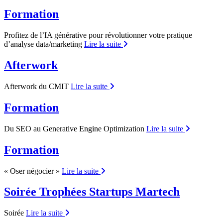
Formation
Profitez de l’IA générative pour révolutionner votre pratique
d’analyse data/marketing
Lire la suite
Afterwork
Afterwork du CMIT
Lire la suite
Formation
Du SEO au Generative Engine Optimization
Lire la suite
Formation
« Oser négocier »
Lire la suite
Soirée Trophées Startups Martech
Soirée
Lire la suite