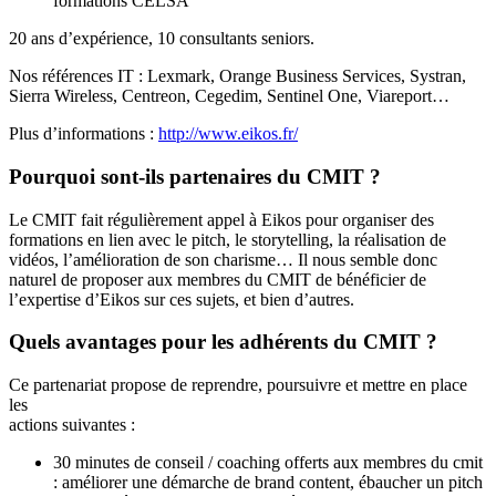
formations CELSA
20 ans d’expérience, 10 consultants seniors.
Nos références IT : Lexmark, Orange Business Services, Systran,
Sierra Wireless, Centreon, Cegedim, Sentinel One, Viareport…
Plus d’informations :
http://www.eikos.fr/
Pourquoi sont-ils partenaires du CMIT ?
Le CMIT fait régulièrement appel à Eikos pour organiser des
formations en lien avec le pitch, le storytelling, la réalisation de
vidéos, l’amélioration de son charisme… Il nous semble donc
naturel de proposer aux membres du CMIT de bénéficier de
l’expertise d’Eikos sur ces sujets, et bien d’autres.
Quels avantages pour les adhérents du CMIT ?
Ce partenariat propose de reprendre, poursuivre et mettre en place
les
actions suivantes :
30 minutes de conseil / coaching offerts aux membres du cmit
: améliorer une démarche de brand content, ébaucher un pitch